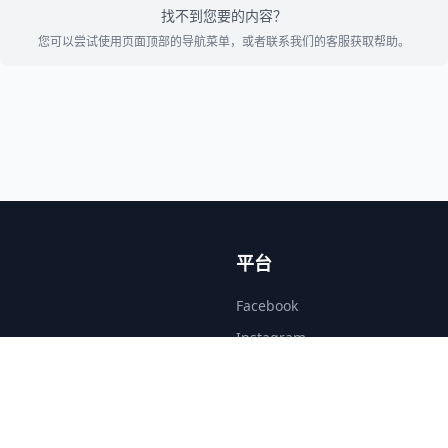
找不到您要的内容？
您可以尝试使用页面顶部的导航菜单，或者联系我们的客服获取帮助。
平台
Facebook
Instagram
TikTok
Twitter