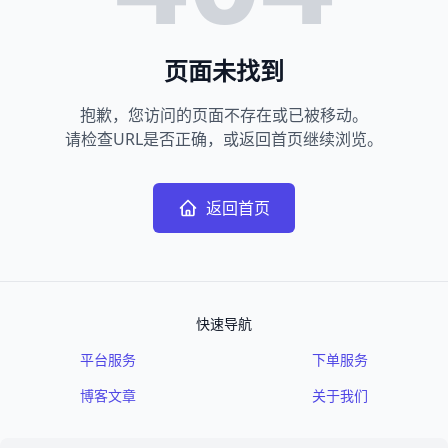
页面未找到
抱歉，您访问的页面不存在或已被移动。
请检查URL是否正确，或返回首页继续浏览。
返回首页
快速导航
平台服务
下单服务
博客文章
关于我们