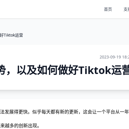
首页
支
Tiktok运营
2023-09-19 18:
k趋势，以及如何做好Tiktok运
法发展得更快。似乎每天都有新的更新，这会让一个平台从一年
有越来越多的创新出现。