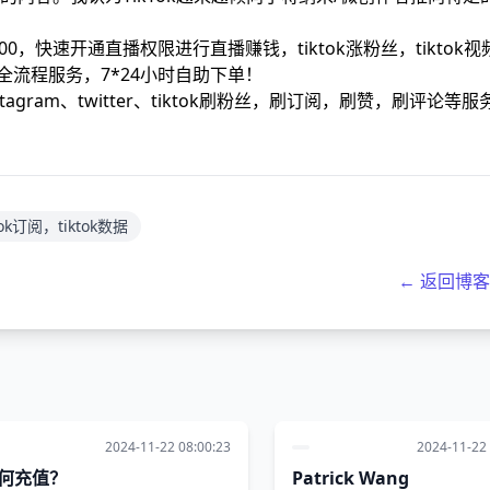
00，快速开通直播权限进行直播赚钱，tiktok涨粉丝，tiktok视
等全流程服务，7*24小时自助下单！
nstagram、twitter、tiktok刷粉丝，刷订阅，刷赞，刷评论等服
ktok订阅，tiktok数据
← 返回博
2024-11-22 08:00:23
2024-11-22 
何充值？
Patrick Wang