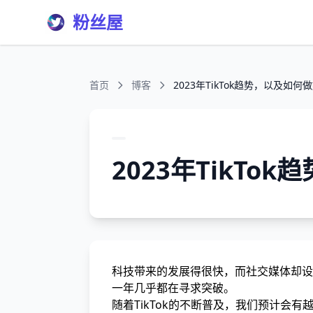
粉丝屋
首页
博客
2023年TikTok趋势，以及如何做好
2023年TikTo
科技带来的发展得很快，而社交媒体却设
一年几乎都在寻求突破。
随着TikTok的不断普及，我们预计会