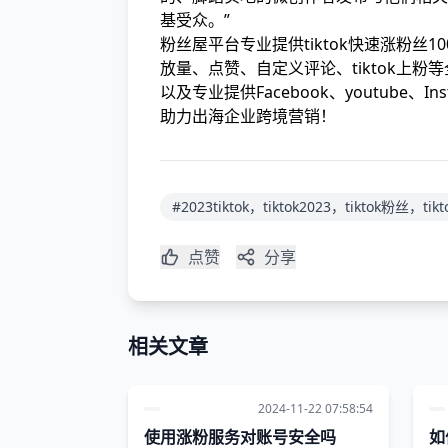
基受众。”
粉丝屋平台专业提供tiktok快速涨粉丝10
放量、点赞、自定义评论、tiktok上粉
以及专业提供Facebook、youtube、I
助力出海企业跨境营销！
#2023tiktok，tiktok2023，tiktok粉丝，ti
点赞
分享
相关文章
2024-11-22 07:58:54
使用涨粉服务对账号安全吗
如