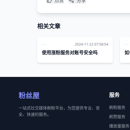
点赞
分享
相关文章
2024-11-22 07:58:54
使用涨粉服务对账号安全吗
如
粉丝屋
服务
刷粉服务
一站式社交媒体刷粉平台，为您提供专业、安
全、快速的服务。
刷赞服务
播放量服务