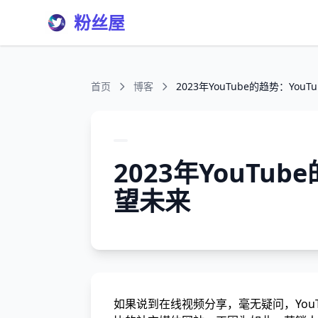
粉丝屋
首页
博客
2023年YouTube的趋势：You
2023年YouTu
望未来
如果说到在线视频分享，毫无疑问，You