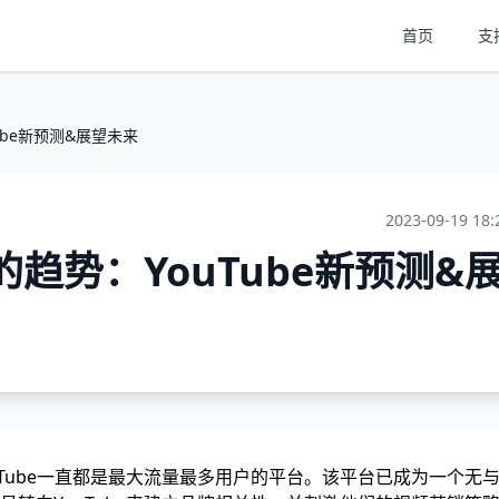
首页
支
Tube新预测&展望未来
2023-09-19 18:
be的趋势：YouTube新预测&
Tube一直都是最大流量最多用户的平台。该平台已成为一个无