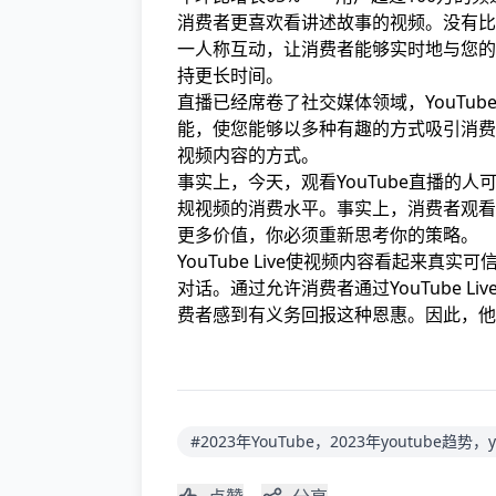
消费者更喜欢看讲述故事的视频。没有比
一人称互动，让消费者能够实时地与您的
持更长时间。
直播已经席卷了社交媒体领域，YouTube
能，使您能够以多种有趣的方式吸引消费者
视频内容的方式。
事实上，今天，观看YouTube直播的
规视频的消费水平。事实上，消费者观看实
更多价值，你必须重新思考你的策略。
YouTube Live使视频内容看起来真实
对话。通过允许消费者通过YouTube 
费者感到有义务回报这种恩惠。因此，他
#2023年YouTube，2023年youtube趋势，