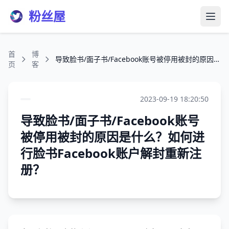
粉丝屋
打开
首
博
导致脸书/面子书/Facebook账号被停用被封的原因是什么？如何进行脸书Facebook账户解封重新注册？
页
客
2023-09-19 18:20:50
导致脸书/面子书/Facebook账号
被停用被封的原因是什么？如何进
行脸书Facebook账户解封重新注
册？