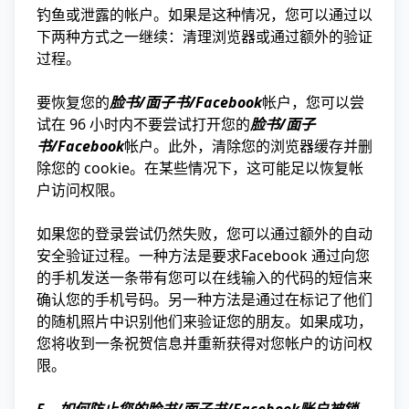
钓鱼或泄露的帐户。如果是这种情况，您可以通过以
下两种方式之一继续：清理浏览器或通过额外的验证
过程。
要恢复您的
脸书/面子书/Facebook
帐户，您可以尝
试在 96 小时内不要尝试打开您的
脸书/面子
书/Facebook
帐户。此外，清除您的浏览器缓存并删
除您的 cookie。在某些情况下，这可能足以恢复帐
户访问权限。
如果您的登录尝试仍然失败，您可以通过额外的自动
安全验证过程。一种方法是要求Facebook 通过向您
的手机发送一条带有您可以在线输入的代码的短信来
确认您的手机号码。另一种方法是通过在标记了他们
的随机照片中识别他们来验证您的朋友。如果成功，
您将收到一条祝贺信息并重新获得对您帐户的访问权
限。