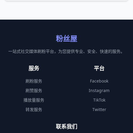
粉丝屋
一站式社交媒体刷粉平台，为您提供专业、安全、快速的服务。
服务
平台
刷粉服务
Facebook
刷赞服务
Instagram
播放量服务
TikTok
转发服务
Twitter
联系我们