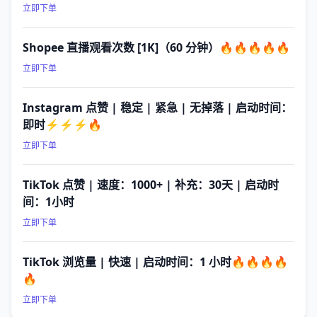
立即下单
Shopee 直播观看次数 [1K]（60 分钟）🔥🔥🔥🔥🔥
立即下单
Instagram 点赞 | 稳定 | 紧急 | 无掉落 | 启动时间：
即时⚡⚡⚡🔥
立即下单
TikTok 点赞 | 速度：1000+ | 补充：30天 | 启动时
间：1小时
立即下单
TikTok 浏览量 | 快速 | 启动时间：1 小时🔥🔥🔥🔥
🔥
立即下单