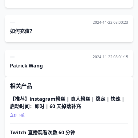
2024-11-22 08:00:23
如何充值？
2024-11-22 08:01:15
Patrick Wang
相关产品
【推荐】instagram粉丝 | 真人粉丝 | 稳定 | 快速 |
启动时间：即时 | 60 天掉落补充
立即下单
Twitch 直播观看次数 60 分钟