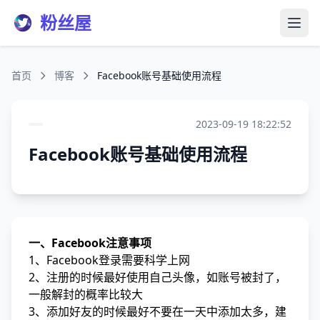
粉丝屋
打开
首页
博客
Facebook账号基础使用流程
2023-09-19 18:22:52
Facebook账号基础使用流程
一、Facebook注意事项
1、Facebook登录需要科学上网
2、注册的时候最好使用自己头像，如账号被封了，
一般解封的概率比较大
3、添加好友的时候最好不要在一天中添加太多，建