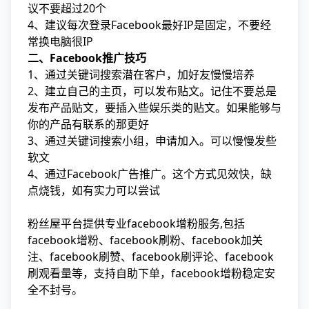
议不要超过20个
4、建议每次登录Facebook最好IP是固定，不要经
常换电脑很IP
二、Facebook推广技巧
1、通过关键词搜索潜在客户，加好友慢慢培养
2、建立自己的主页，可以发布贴文。记住不要总是
发布产品贴文，要插入些娱乐类的贴文。如果能够与
你的产品有联系的那更好
3、通过关键词搜索小组，申请加入。可以慢慢发些
软文
4、通过Facebook广告推广。这个方式见效快，缺
点烧钱，如有实力可以尝试
粉丝屋平台提供专业facebook增粉服务,包括
facebook增粉、facebook刷粉、facebook加关
注、facebook刷赞、facebook刷评论、facebook
刷观看量等，支持自助下单，facebook增粉稳定安
全不封号。