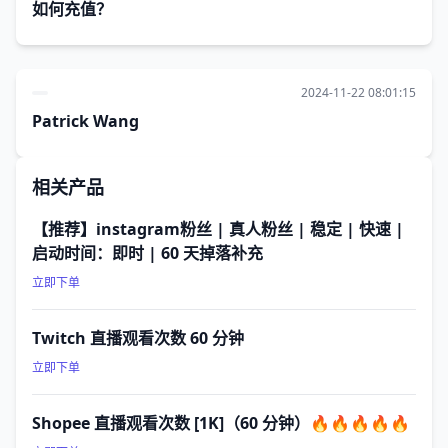
如何充值？
2024-11-22 08:01:15
Patrick Wang
相关产品
【推荐】instagram粉丝 | 真人粉丝 | 稳定 | 快速 |
启动时间：即时 | 60 天掉落补充
立即下单
Twitch 直播观看次数 60 分钟
立即下单
Shopee 直播观看次数 [1K]（60 分钟）🔥🔥🔥🔥🔥