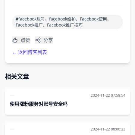
#facebook账号、facebook维护、Facebook使用、
Facebook推广、Facebook推广技巧
点赞
分享
← 返回博客列表
相关文章
2024-11-22 07:58:54
使用涨粉服务对账号安全吗
2024-11-22 08:00:23