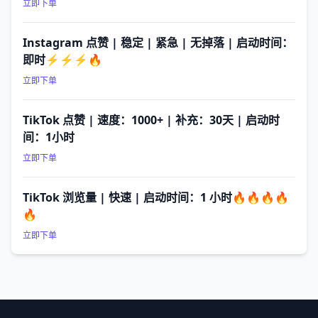
立即下单
Instagram 点赞 | 稳定 | 紧急 | 无掉落 | 启动时间：
即时⚡⚡⚡🔥
立即下单
TikTok 点赞 | 速度：1000+ | 补充：30天 | 启动时
间：1小时
立即下单
TikTok 浏览量 | 快速 | 启动时间：1 小时🔥🔥🔥🔥
🔥
立即下单