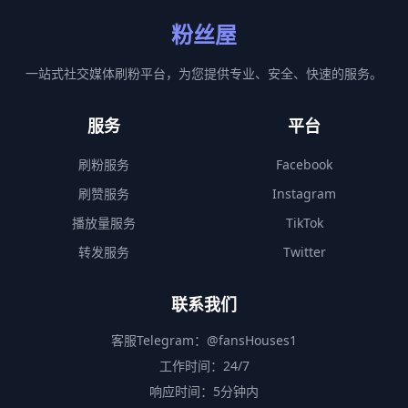
粉丝屋
一站式社交媒体刷粉平台，为您提供专业、安全、快速的服务。
服务
平台
刷粉服务
Facebook
刷赞服务
Instagram
播放量服务
TikTok
转发服务
Twitter
联系我们
客服Telegram：
@fansHouses1
工作时间：24/7
响应时间：5分钟内