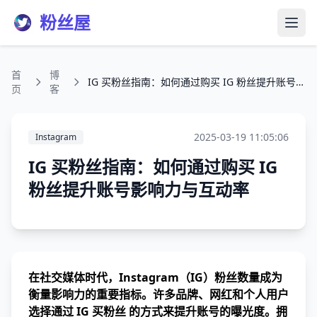
粉丝屋
打开
首
博
IG 买粉丝指南：如何通过购买 IG 粉丝提升账号影响力与互动率
页
客
2025-03-19 11:05:06
Instagram
IG 买粉丝指南：如何通过购买 IG
粉丝提升账号影响力与互动率
在社交媒体时代，Instagram（IG）粉丝数量成为
衡量影响力的重要指标。许多品牌、网红和个人用户
选择通过 IG 买粉丝 的方式来提升账号的曝光度。拥