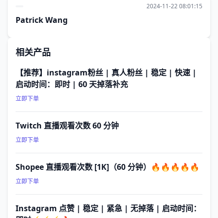
2024-11-22 08:01:15
Patrick Wang
相关产品
【推荐】instagram粉丝 | 真人粉丝 | 稳定 | 快速 |
启动时间：即时 | 60 天掉落补充
立即下单
Twitch 直播观看次数 60 分钟
立即下单
Shopee 直播观看次数 [1K]（60 分钟）🔥🔥🔥🔥🔥
立即下单
Instagram 点赞 | 稳定 | 紧急 | 无掉落 | 启动时间：