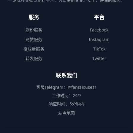
一站式社交媒体刷粉平台，为您提供专业、安全、快速的服务。
服务
平台
刷粉服务
Facebook
刷赞服务
Instagram
播放量服务
TikTok
转发服务
Twitter
联系我们
客服Telegram：
@fansHouses1
工作时间：24/7
响应时间：5分钟内
站点地图