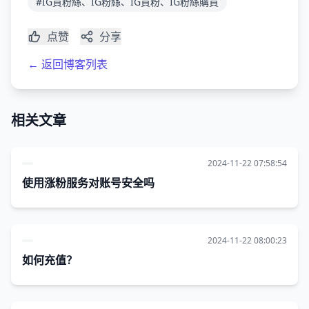
#IG買粉絲、IG粉絲、IG買粉、IG粉絲購買
点赞
分享
← 返回博客列表
相关文章
2024-11-22 07:58:54
使用涨粉服务对账号安全吗
2024-11-22 08:00:23
如何充值？