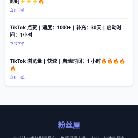
即时⚡⚡⚡🔥
立即下单
TikTok 点赞 | 速度：1000+ | 补充：30天 | 启动时
间：1小时
立即下单
TikTok 浏览量 | 快速 | 启动时间：1 小时🔥🔥🔥🔥
🔥
立即下单
粉丝屋