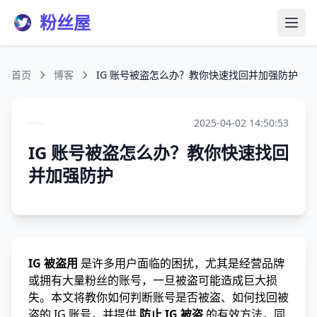
粉丝屋
打开
首页
博客
IG 账号被盗怎么办？教你快速找回并加强防护
2025-04-02 14:50:53
IG 账号被盗怎么办？教你快速找回
并加强防护
IG 被盗用
是许多用户面临的困扰，尤其是经营品牌
或拥有大量粉丝的账号，一旦被盗可能造成巨大损
失。本文将教你如何判断账号是否被盗、如何找回被
盗的 IG 账号，并提供
防止 IG 被盗
的有效方法，同