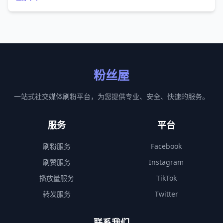
粉丝屋
一站式社交媒体刷粉平台，为您提供专业、安全、快速的服务。
服务
平台
刷粉服务
Facebook
刷赞服务
Instagram
播放量服务
TikTok
转发服务
Twitter
联系我们