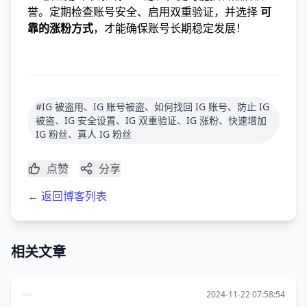
誉。定期检查账号安全、启用双重验证，并选择
可
靠的涨粉方式
，才能确保账号长期稳定发展！
#IG 被盗用、IG 账号被盗、如何找回 IG 账号、防止 IG
被盗、IG 安全设置、IG 双重验证、IG 涨粉、快速增加
IG 粉丝、真人 IG 粉丝
点赞
分享
← 返回博客列表
相关文章
2024-11-22 07:58:54