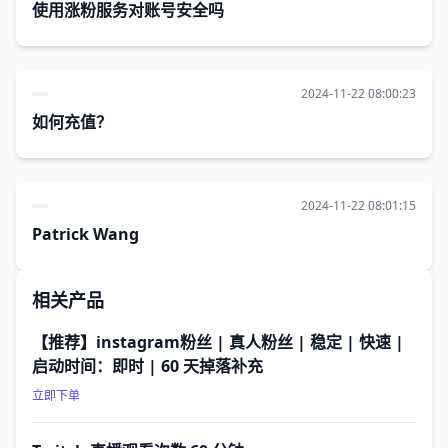
使用涨粉服务对账号安全吗
2024-11-22 08:00:23
如何充值？
2024-11-22 08:01:15
Patrick Wang
相关产品
【推荐】instagram粉丝 | 真人粉丝 | 稳定 | 快速 |
启动时间：即时 | 60 天掉落补充
立即下单