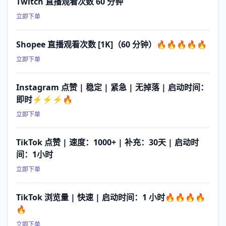
Twitch 直播观看次数 60 分钟
立即下单
Shopee 直播观看次数 [1K]（60 分钟）🔥🔥🔥🔥🔥
立即下单
Instagram 点赞 | 稳定 | 紧急 | 无掉落 | 启动时间：
即时⚡⚡⚡🔥
立即下单
TikTok 点赞 | 速度：1000+ | 补充：30天 | 启动时
间：1小时
立即下单
TikTok 浏览量 | 快速 | 启动时间：1 小时🔥🔥🔥🔥
🔥
立即下单