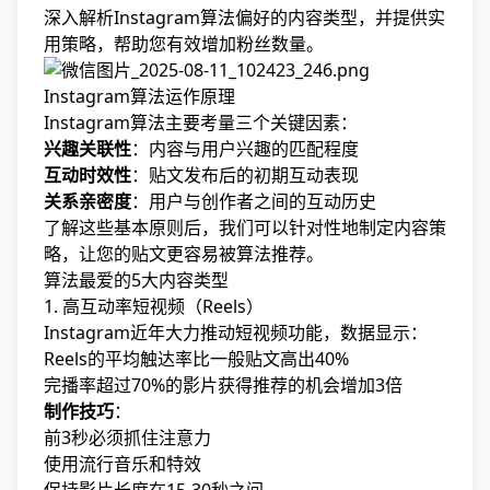
深入解析Instagram算法偏好的内容类型，并提供实
用策略，帮助您有效增加粉丝数量。
Instagram算法运作原理
Instagram算法主要考量三个关键因素：
兴趣关联性
：内容与用户兴趣的匹配程度
互动时效性
：贴文发布后的初期互动表现
关系亲密度
：用户与创作者之间的互动历史
了解这些基本原则后，我们可以针对性地制定内容策
略，让您的贴文更容易被算法推荐。
算法最爱的5大内容类型
1. 高互动率短视频（Reels）
Instagram近年大力推动短视频功能，数据显示：
Reels的平均触达率比一般贴文高出40%
完播率超过70%的影片获得推荐的机会增加3倍
制作技巧
：
前3秒必须抓住注意力
使用流行音乐和特效