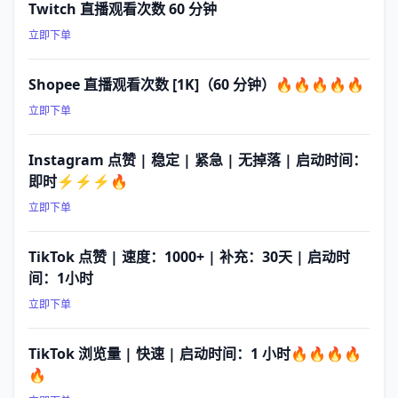
Twitch 直播观看次数 60 分钟
立即下单
Shopee 直播观看次数 [1K]（60 分钟）🔥🔥🔥🔥🔥
立即下单
Instagram 点赞 | 稳定 | 紧急 | 无掉落 | 启动时间：
即时⚡⚡⚡🔥
立即下单
TikTok 点赞 | 速度：1000+ | 补充：30天 | 启动时
间：1小时
立即下单
TikTok 浏览量 | 快速 | 启动时间：1 小时🔥🔥🔥🔥
🔥