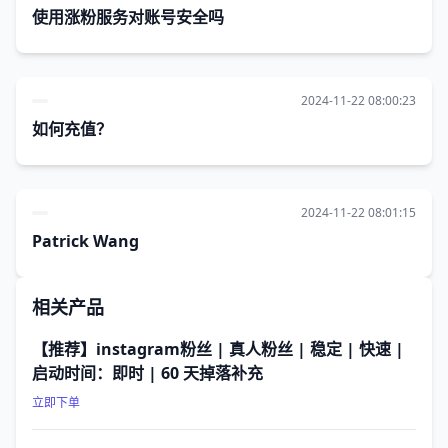
使用涨粉服务对账号安全吗
2024-11-22 08:00:23
如何充值？
2024-11-22 08:01:15
Patrick Wang
相关产品
【推荐】instagram粉丝 | 真人粉丝 | 稳定 | 快速 |
启动时间：即时 | 60 天掉落补充
立即下单