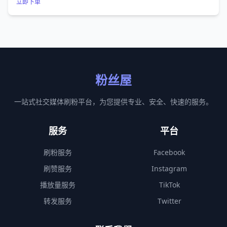
立即下单
粉丝屋
一站式社交媒体刷粉平台，为您提供专业、安全、快速的服务。
服务
平台
刷粉服务
Facebook
刷赞服务
Instagram
播放量服务
TikTok
转发服务
Twitter