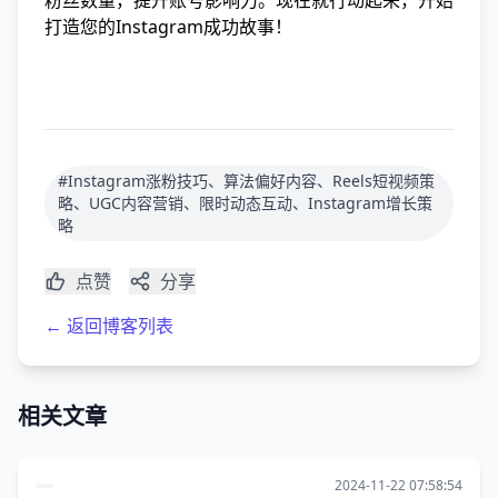
粉丝数量，提升账号影响力。现在就行动起来，开始
打造您的Instagram成功故事！
#Instagram涨粉技巧、算法偏好内容、Reels短视频策
略、UGC内容营销、限时动态互动、Instagram增长策
略
点赞
分享
← 返回博客列表
相关文章
2024-11-22 07:58:54