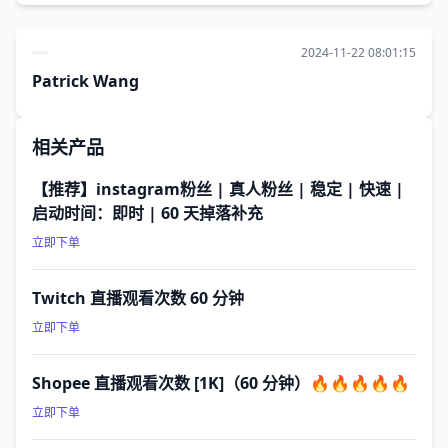
2024-11-22 08:01:15
Patrick Wang
相关产品
【推荐】instagram粉丝 | 真人粉丝 | 稳定 | 快速 |
启动时间：即时 | 60 天掉落补充
立即下单
Twitch 直播观看次数 60 分钟
立即下单
Shopee 直播观看次数 [1K]（60 分钟）🔥🔥🔥🔥🔥
立即下单