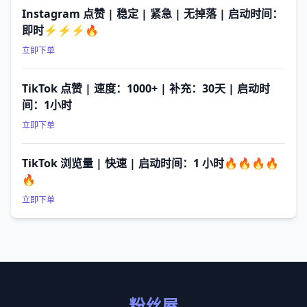
Instagram 点赞 | 稳定 | 紧急 | 无掉落 | 启动时间：
即时⚡⚡⚡🔥
立即下单
TikTok 点赞 | 速度：1000+ | 补充：30天 | 启动时
间：1小时
立即下单
TikTok 浏览量 | 快速 | 启动时间：1 小时🔥🔥🔥🔥
🔥
立即下单
粉丝屋