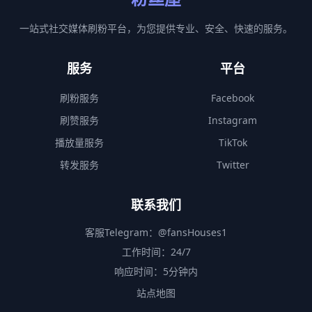
一站式社交媒体刷粉平台，为您提供专业、安全、快速的服务。
服务
平台
刷粉服务
Facebook
刷赞服务
Instagram
播放量服务
TikTok
转发服务
Twitter
联系我们
客服Telegram：
@fansHouses1
工作时间：24/7
响应时间：5分钟内
站点地图