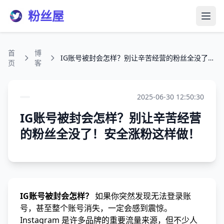
粉丝屋
打开
首
博
IG账号被封会怎样？别让辛苦经营的粉丝全没了！安全涨粉这样做！
页
客
2025-06-30 12:50:30
IG账号被封会怎样？别让辛苦经营
的粉丝全没了！安全涨粉这样做！
IG账号被封会怎样？
如果你突然发现无法登录账
号，甚至整个账号消失，一定会感到震惊。
Instagram 是许多品牌的重要流量来源，但不少人