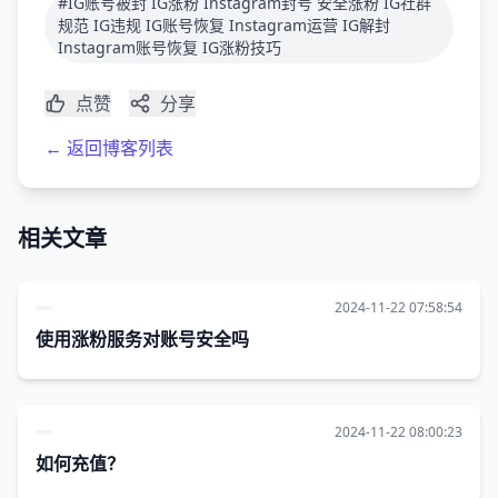
#IG账号被封 IG涨粉 Instagram封号 安全涨粉 IG社群
规范 IG违规 IG账号恢复 Instagram运营 IG解封
Instagram账号恢复 IG涨粉技巧
点赞
分享
← 返回博客列表
相关文章
2024-11-22 07:58:54
使用涨粉服务对账号安全吗
2024-11-22 08:00:23
如何充值？