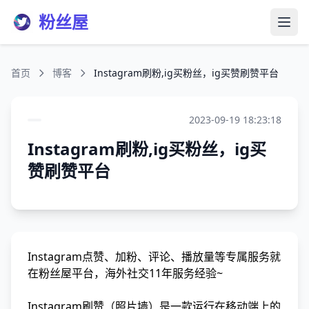
粉丝屋
打开
首页
博客
Instagram刷粉,ig买粉丝，ig买赞刷赞平台
2023-09-19 18:23:18
Instagram刷粉,ig买粉丝，ig买
赞刷赞平台
Instagram点赞、加粉、评论、播放量等专属服务就
在粉丝屋平台，海外社交11年服务经验~
Instagram刷赞（照片墙）是一款运行在移动端上的