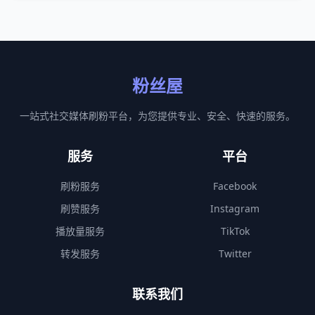
粉丝屋
一站式社交媒体刷粉平台，为您提供专业、安全、快速的服务。
服务
平台
刷粉服务
Facebook
刷赞服务
Instagram
播放量服务
TikTok
转发服务
Twitter
联系我们