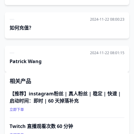
2024-11-22 08:00:23
如何充值？
2024-11-22 08:01:15
Patrick Wang
相关产品
【推荐】instagram粉丝 | 真人粉丝 | 稳定 | 快速 |
启动时间：即时 | 60 天掉落补充
立即下单
Twitch 直播观看次数 60 分钟