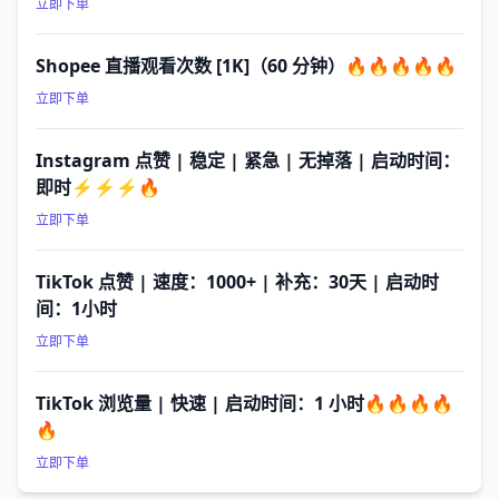
立即下单
Shopee 直播观看次数 [1K]（60 分钟）🔥🔥🔥🔥🔥
立即下单
Instagram 点赞 | 稳定 | 紧急 | 无掉落 | 启动时间：
即时⚡⚡⚡🔥
立即下单
TikTok 点赞 | 速度：1000+ | 补充：30天 | 启动时
间：1小时
立即下单
TikTok 浏览量 | 快速 | 启动时间：1 小时🔥🔥🔥🔥
🔥
立即下单