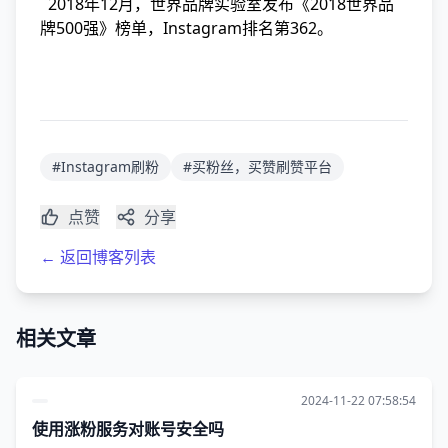
2018年12月，
世界品牌实验室
发布《2018世界品
牌500强》榜单，Instagram排名第362。
#Instagram刷粉
#买粉丝，买赞刷赞平台
点赞
分享
← 返回博客列表
相关文章
2024-11-22 07:58:54
使用涨粉服务对账号安全吗