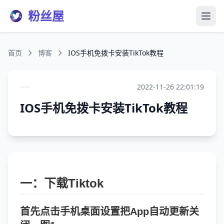
粉丝屋
打开
首页
博客
IOS手机免拨卡安装TikTok教程
2022-11-26 22:01:19
IOS手机免拨卡安装TikTok教程
一：下载Tiktok
首先点击手机桌面设置把App自动更新关