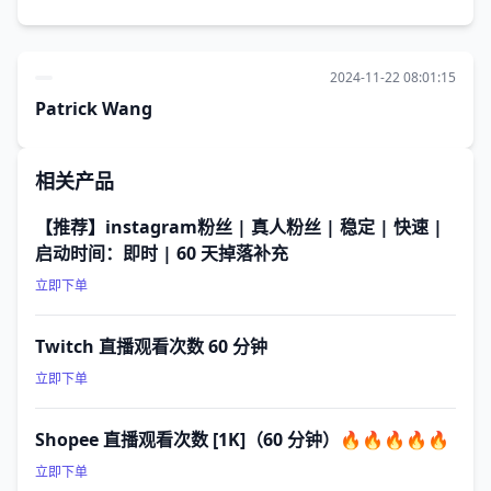
2024-11-22 08:01:15
Patrick Wang
相关产品
【推荐】instagram粉丝 | 真人粉丝 | 稳定 | 快速 |
启动时间：即时 | 60 天掉落补充
立即下单
Twitch 直播观看次数 60 分钟
立即下单
Shopee 直播观看次数 [1K]（60 分钟）🔥🔥🔥🔥🔥
立即下单