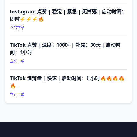
Instagram 点赞 | 稳定 | 紧急 | 无掉落 | 启动时间：
即时⚡⚡⚡🔥
立即下单
TikTok 点赞 | 速度：1000+ | 补充：30天 | 启动时
间：1小时
立即下单
TikTok 浏览量 | 快速 | 启动时间：1 小时🔥🔥🔥🔥
🔥
立即下单