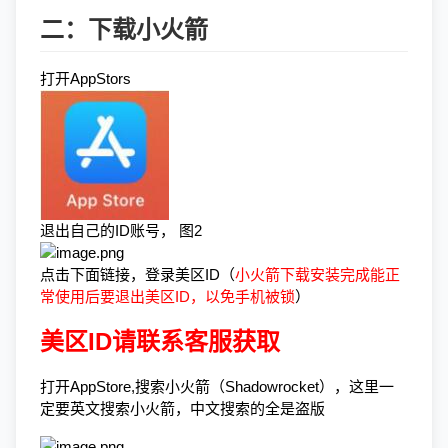
二：下载小火箭
打开AppStors
退出自己的ID账号， 图2
点击下面链接，登录美区ID（
小火箭下载安装完成能正
常使用后要退出美区ID，以免手机被锁
）
美区ID请联系客服获取
打开AppStore,搜索小火箭（Shadowrocket），这里一
定要英文搜索小火箭，中文搜索的全是盗版