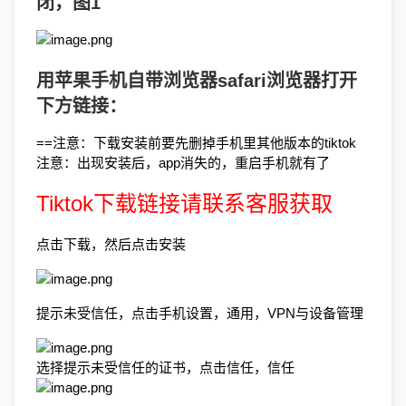
闭，图1
用苹果手机自带浏览器safari浏览器打开
下方链接：
==注意：下载安装前要先删掉手机里其他版本的tiktok
注意：出现安装后，app消失的，重启手机就有了
Tiktok下载链接请联系客服获取
点击下载，然后点击安装
提示未受信任，点击手机设置，通用，VPN与设备管理
选择提示未受信任的证书，点击信任，信任