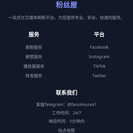
粉丝屋
一站式社交媒体刷粉平台，为您提供专业、安全、快速的服务。
服务
平台
刷粉服务
Facebook
刷赞服务
Instagram
播放量服务
TikTok
转发服务
Twitter
联系我们
客服Telegram：
@fansHouses1
工作时间：24/7
响应时间：5分钟内
站点地图