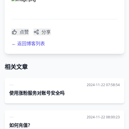
点赞
分享
← 返回博客列表
相关文章
2024-11-22 07:58:54
使用涨粉服务对账号安全吗
2024-11-22 08:00:23
如何充值？