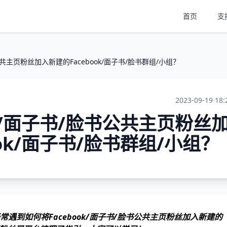
首页
支
公共主页粉丝加入新建的Facebook/面子书/脸书群组/小组？
2023-09-19 18:
ok/面子书/脸书公共主页粉丝
ok/面子书/脸书群组/小组？
遇到如何将Facebook/面子书/脸书公共主页粉丝加入新建的