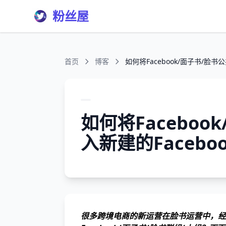
粉丝屋
首页
博客
如何将Facebook/面子书/脸书
如何将Facebo
入新建的Facebo
很多跨境电商的新运营在脸书运营中，经常