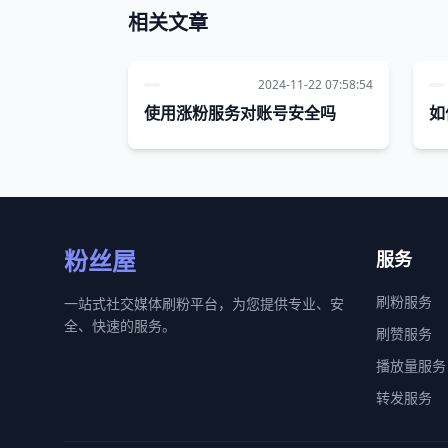
相关文章
2024-11-22 07:58:54
使用涨粉服务对账号安全吗
如
粉丝屋
服务
刷粉服务
一站式社交媒体刷粉平台，为您提供专业、安
全、快速的服务。
刷赞服务
播放量服务
转发服务