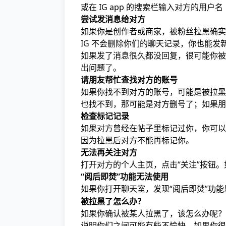
或在 IG app 的搜索栏输入对方的用户名
尝试发消息给对方
如果你是创作者或商家，被粉丝拉黑确实
IG 不会删除你们的聊天记录，你也能发
如果发了消息很久都没回复，很可能你被
出问题了。
请朋友帮忙查找对方的账号
如果你找不到对方的账号，可能是被拉黑
也找不到，那可能是对方删号了；如果朋
检查标记记录
如果对方曾经在帖子里标记过你，你可以
因为拉黑后对方不能再标记你。
无法再关注对方
打开对方的个人主页，点击“关注”按钮。
“阅后即焚”功能无法使用
如果你打开聊天室，发现“阅后即焚”功能
被拉黑了怎么办？
如果你确认被某人拉黑了，该怎么办呢？
说明你们之间可能有些不愉快。如果你很