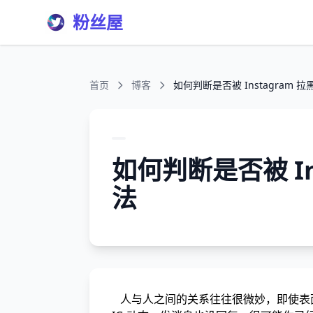
粉丝屋
首页
博客
如何判断是否被 Instagram 
如何判断是否被 In
法
人与人之间的关系往往很微妙，即使表