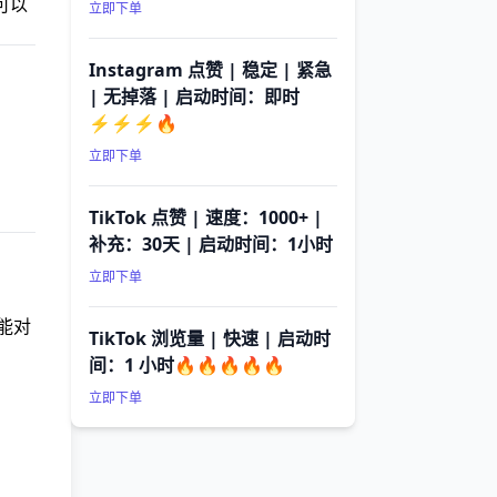
可以
立即下单
Instagram 点赞 | 稳定 | 紧急
| 无掉落 | 启动时间：即时
⚡⚡⚡🔥
立即下单
TikTok 点赞 | 速度：1000+ |
补充：30天 | 启动时间：1小时
立即下单
能对
TikTok 浏览量 | 快速 | 启动时
间：1 小时🔥🔥🔥🔥🔥
立即下单