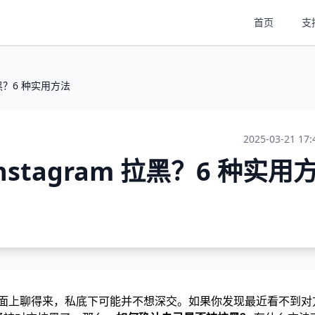
首页
支
拉黑？6 种实用方法
2025-03-21 17:
stagram 拉黑？6 种实用
面上聊得来，私底下可能并不想深交。如果你发现最近看不到对