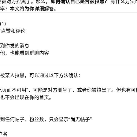
经被对方拉黑了。那么，
如何确认自己是否被拉黑？
有什么方法
率？本文将为你详细解答。
1)
所有点赞和评论
到你发的消息
他，也能看到群聊内容
被某人拉黑，可以通过以下方法确认：
此页面不可用”，可能是对方删号了，或者你被拉黑了。但也有可
也不会出现在你的首页。
到任何帖子、粉丝数，只会显示“尚无帖子”
用户名