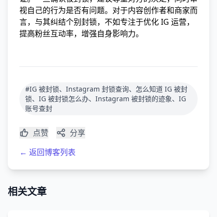
视自己的行为是否有问题。对于内容创作者和商家而
言，与其纠结个别封锁，不如专注于优化 IG 运营，
提高粉丝互动率，增强自身影响力。
#IG 被封锁、Instagram 封锁查询、怎么知道 IG 被封
锁、IG 被封锁怎么办、Instagram 被封锁的迹象、IG
账号查封
点赞
分享
← 返回博客列表
相关文章