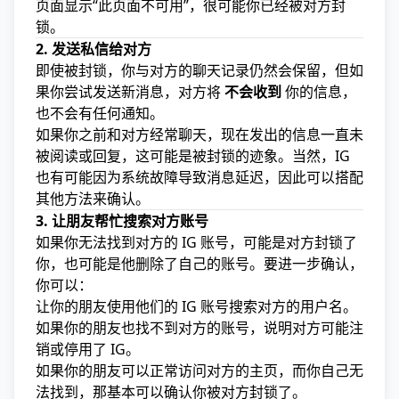
页面显示“此页面不可用”，很可能你已经被对方封
锁。
2. 发送私信给对方
即使被封锁，你与对方的聊天记录仍然会保留，但如
果你尝试发送新消息，对方将
不会收到
你的信息，
也不会有任何通知。
如果你之前和对方经常聊天，现在发出的信息一直未
被阅读或回复，这可能是被封锁的迹象。当然，IG
也有可能因为系统故障导致消息延迟，因此可以搭配
其他方法来确认。
3. 让朋友帮忙搜索对方账号
如果你无法找到对方的 IG 账号，可能是对方封锁了
你，也可能是他删除了自己的账号。要进一步确认，
你可以：
让你的朋友使用他们的 IG 账号搜索对方的用户名。
如果你的朋友也找不到对方的账号，说明对方可能注
销或停用了 IG。
如果你的朋友可以正常访问对方的主页，而你自己无
法找到，那基本可以确认你被对方封锁了。