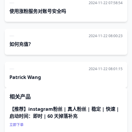
2024-11-22 07:58:54
使用涨粉服务对账号安全吗
2024-11-22 08:00:23
如何充值？
2024-11-22 08:01:15
Patrick Wang
相关产品
【推荐】instagram粉丝 | 真人粉丝 | 稳定 | 快速 |
启动时间：即时 | 60 天掉落补充
立即下单