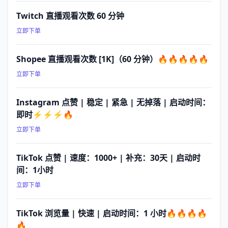
Twitch 直播观看次数 60 分钟
立即下单
Shopee 直播观看次数 [1K]（60 分钟）🔥🔥🔥🔥🔥
立即下单
Instagram 点赞 | 稳定 | 紧急 | 无掉落 | 启动时间：
即时⚡⚡⚡🔥
立即下单
TikTok 点赞 | 速度：1000+ | 补充：30天 | 启动时
间：1小时
立即下单
TikTok 浏览量 | 快速 | 启动时间：1 小时🔥🔥🔥🔥
🔥