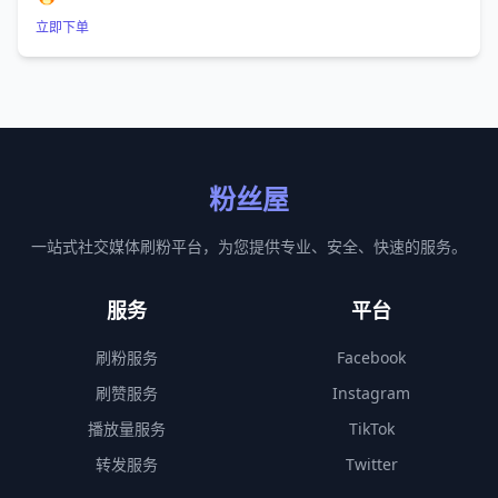
立即下单
粉丝屋
一站式社交媒体刷粉平台，为您提供专业、安全、快速的服务。
服务
平台
刷粉服务
Facebook
刷赞服务
Instagram
播放量服务
TikTok
转发服务
Twitter