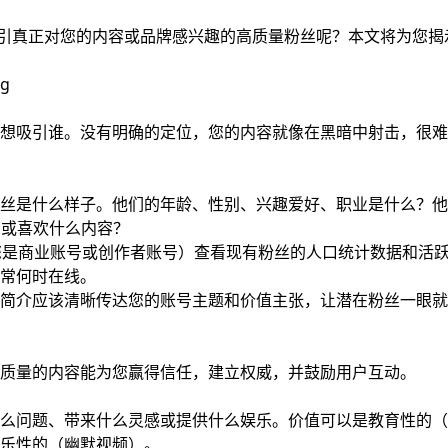
吸引真正对您的内容或品牌感兴趣的高质量粉丝呢？本文将为您揭
想吸引谁。没有明确的定位，您的内容就像在黑暗中射击，很难
丝是什么样子。他们的年龄、性别、兴趣爱好、职业是什么？他
助或喜欢什么内容？
s（如果您是商业账号或创作者账号）查看现有粉丝的人口统计数据和活
常何时在线。
简介应该清晰传达您的账号主题和价值主张，让潜在粉丝一眼就
质量的内容能为您赢得信任，建立权威，并鼓励用户互动。
么问题、带来什么灵感或提供什么娱乐。价值可以是教育性的（
乐性的（幽默视频）。