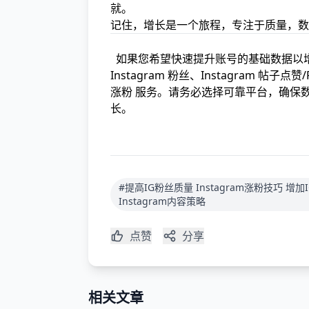
就。
记住，增长是一个旅程，专注于质量，数
如果您希望快速提升账号的基础数据以
Instagram 粉丝
、
Instagram 帖子点赞/Po
涨粉
服务。请务必选择可靠平台，确保
长。
#提高IG粉丝质量 Instagram涨粉技巧 
Instagram内容策略
点赞
分享
相关文章