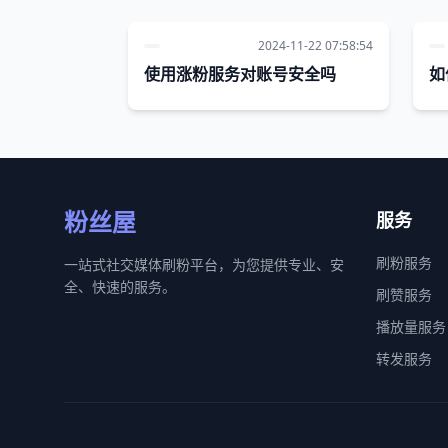
2024-11-22 07:58:54
使用涨粉服务对账号安全吗
如
粉丝屋
服务
刷粉服务
一站式社交媒体刷粉平台，为您提供专业、安
全、快速的服务。
刷赞服务
播放量服务
转发服务