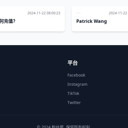
2024-11-22 08:00:23
2024-11-22 
何充值？
Patrick Wang
平台
Facebook
Instagram
TikTok
Twitter
© 2024 粉丝屋. 保留所有权利.