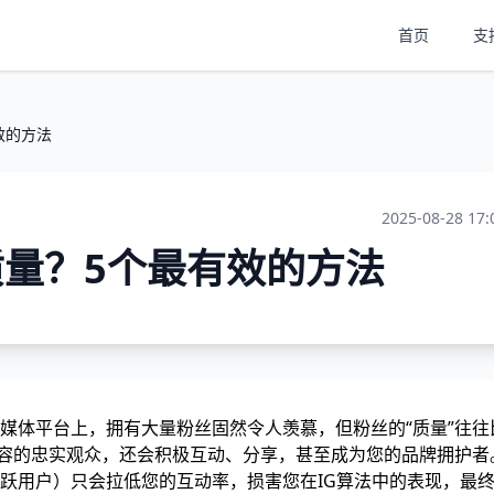
首页
支
效的方法
2025-08-28 17:
质量？5个最有效的方法
的社交媒体平台上，拥有大量粉丝固然令人羡慕，但粉丝的“质量”往往
内容的忠实观众，还会积极互动、分享，甚至成为您的品牌拥护者
跃用户）只会拉低您的互动率，损害您在IG算法中的表现，最