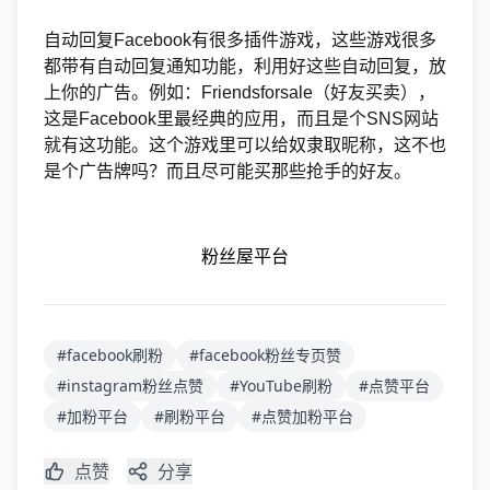
自动回复Facebook有很多插件游戏，这些游戏很多
都带有自动回复通知功能，利用好这些自动回复，放
上你的广告。例如：Friendsforsale（好友买卖），
这是Facebook里最经典的应用，而且是个SNS网站
就有这功能。这个游戏里可以给奴隶取昵称，这不也
是个广告牌吗？而且尽可能买那些抢手的好友。
粉丝屋平台
#facebook刷粉
#facebook粉丝专页赞
#instagram粉丝点赞
#YouTube刷粉
#点赞平台
#加粉平台
#刷粉平台
#点赞加粉平台
点赞
分享