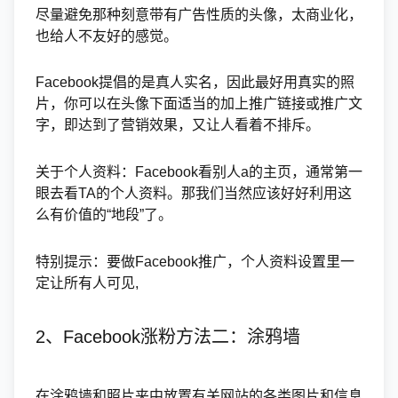
尽量避免那种刻意带有广告性质的头像，太商业化，
也给人不友好的感觉。
Facebook提倡的是真人实名，因此最好用真实的照
片，你可以在头像下面适当的加上推广链接或推广文
字，即达到了营销效果，又让人看着不排斥。
关于个人资料：Facebook看别人a的主页，通常第一
眼去看TA的个人资料。那我们当然应该好好利用这
么有价值的“地段”了。
特别提示：要做Facebook推广，个人资料设置里一
定让所有人可见,
2、Facebook涨粉方法二：涂鸦墙
在涂鸦墙和照片夹中放置有关网站的各类图片和信息