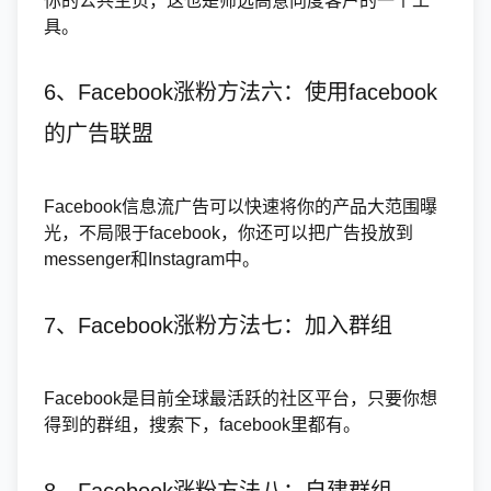
你的公共主页，这也是筛选高意向度客户的一个工
具。
6、Facebook涨粉方法六：使用facebook
的广告联盟
Facebook信息流广告可以快速将你的产品大范围曝
光，不局限于facebook，你还可以把广告投放到
messenger和Instagram中。
7、Facebook涨粉方法七：加入群组
Facebook是目前全球最活跃的社区平台，只要你想
得到的群组，搜索下，facebook里都有。
8、Facebook涨粉方法八：自建群组