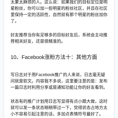
太累太麻烦的人。这么说：如果我们的目标定位是明
星粉丝，你可以加一些明星的粉丝社区，并且在社区
里保持一定的活跃性，自然就有那个明星的粉丝加你
了。
好友推荐当你有足够多的目标好友后，系统会主动推
荐相关好友，还是很精准的。
10、Facebook涨粉方法十：其他方面
写日志对于用Facebook推广的人来说，日志毫无疑
问就是软文。内容我不多说，这里要注意的是：发布
一篇日志时利用分享或是通知功能让你的好友看到。
状态有的推广计划用日志写显得有点小题大做，这时
就可以发一条状态稍稍带过一下，觉得状态占地方太
小不容易引起注意的话，多加点表情符号最好了。