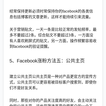
经常保持更新必须时常保持你的facebook的各类信
息包括博客的文章更新，这样才能持续引来流量。
关于营销贴文，一天一条是比较正常的发帖频率，最
多不要超过2条。综合贴文不要超过3条，一方面没
有人喜欢刷屏式的贴文，另一方面，操作频繁容易收
到facebook的验证提醒。
5、Facebook涨粉方法五：公共主页
建立公共主页公共主页是一种对产品更官方的宣传方
式，公共主页可以更容易被目标客户搜索到，即使你
们不是好友关系。
同时，那些对你的产品关注度高的好友，会主动关注