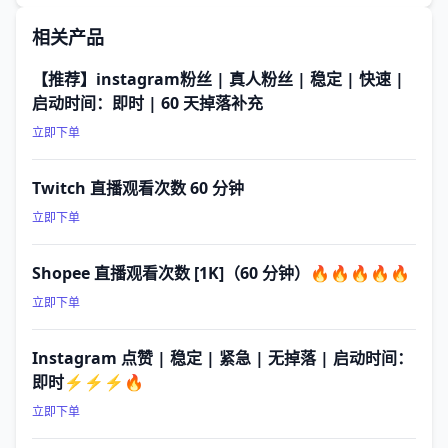
相关产品
【推荐】instagram粉丝 | 真人粉丝 | 稳定 | 快速 |
启动时间：即时 | 60 天掉落补充
立即下单
Twitch 直播观看次数 60 分钟
立即下单
Shopee 直播观看次数 [1K]（60 分钟）🔥🔥🔥🔥🔥
立即下单
Instagram 点赞 | 稳定 | 紧急 | 无掉落 | 启动时间：
即时⚡⚡⚡🔥
立即下单