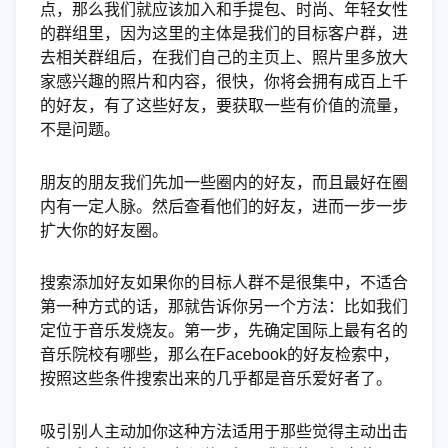
点，那么我们就应该加入和手提包、时尚、年轻女性
的群组里，因为这里的主体是我们的目标客户群，进
去相关群组后，在我们自己的主页上、照片里多放大
家感兴趣的照片和内容，很快，你将会拥有成百上千
的好友，有了这些好友，要获取一些有价值的流量，
不是问题。
朋友的朋友我们先加一些圈内的好友，而且最好在圈
内有一定人脉。然后查看他们的好友，进而一步一步
扩大你的好友圈。
搜索添加好友如果你的目标人群不是很集中，不适合
第一种方式的话，那就告诉你另一个方法：比如我们
定位于音乐发烧友。第一步，先确定国际上最有名的
音乐院校有哪些，那么在Facebook的好友检索中，
按照这些条件搜索出来的几乎都是音乐爱好者了。
吸引别人主动加你这种方法适用于那些觉得主动出击