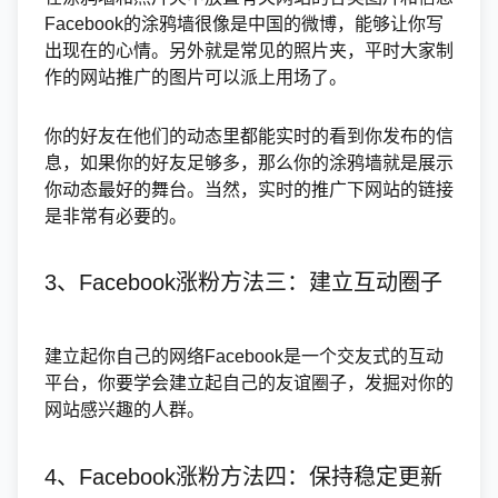
Facebook的涂鸦墙很像是中国的微博，能够让你写
出现在的心情。另外就是常见的照片夹，平时大家制
作的网站推广的图片可以派上用场了。
你的好友在他们的动态里都能实时的看到你发布的信
息，如果你的好友足够多，那么你的涂鸦墙就是展示
你动态最好的舞台。当然，实时的推广下网站的链接
是非常有必要的。
3、Facebook涨粉方法三：建立互动圈子
建立起你自己的网络Facebook是一个交友式的互动
平台，你要学会建立起自己的友谊圈子，发掘对你的
网站感兴趣的人群。
4、Facebook涨粉方法四：保持稳定更新