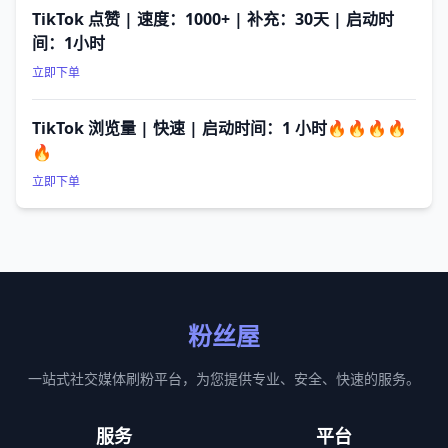
TikTok 点赞 | 速度：1000+ | 补充：30天 | 启动时
间：1小时
立即下单
TikTok 浏览量 | 快速 | 启动时间：1 小时🔥🔥🔥🔥
🔥
立即下单
粉丝屋
一站式社交媒体刷粉平台，为您提供专业、安全、快速的服务。
服务
平台