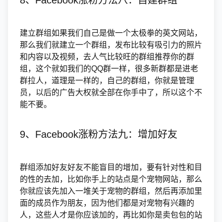
建立群组如果我们自己是做一个太极拳的英文网站，
那么我们就建立一个群组，发布比较有吸引力的照片
和内容以及视频，去人气比较旺的群组推荐你的群
组，这个就如我们的QQ群一样，很多新群都是进老
群拉人，道理是一样的，自己的群组，你就是管理
员，以后的广告大权就全部在你手中了，所以这个不
能不要。
9、Facebook涨粉方法九：增加好友
群组添加好友好友不能盲目的增加，要有针对性和目
的性的去加，比如你手上的站点是个宠物网站，那么
你就应该先加入一堆关于宠物的群组，然后再添加里
面的成员作为朋友，因为他们都是对宠物有兴趣的
人，这些人才是你应该加的，再比如你是卖包包的站