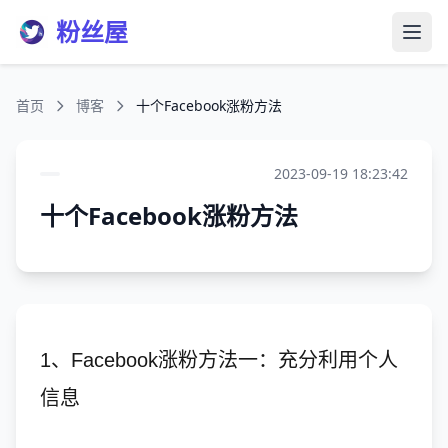
粉丝屋
打开
首页
博客
十个Facebook涨粉方法
2023-09-19 18:23:42
十个Facebook涨粉方法
1、Facebook涨粉方法一：充分利用个人
信息