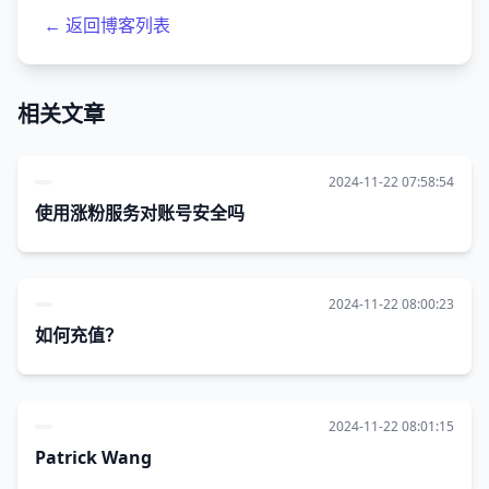
← 返回博客列表
相关文章
2024-11-22 07:58:54
使用涨粉服务对账号安全吗
2024-11-22 08:00:23
如何充值？
2024-11-22 08:01:15
Patrick Wang