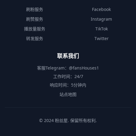
刷粉服务
Facebook
刷赞服务
Instagram
播放量服务
TikTok
转发服务
Twitter
联系我们
客服Telegram：
@fansHouses1
工作时间：24/7
响应时间：5分钟内
站点地图
© 2024 粉丝屋. 保留所有权利.