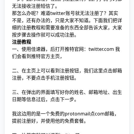
无法接收注册短信了。
那怎么办呢？难道twitter账号就无法注册了？其实
不是，还有办法的，只是大家不知道。下面我们把详
细的注册教程和需要准备的东西全部告诉大家，大家
按步骤去操作就可以成功注册。
注册教程
一、使用佳速器，后打开推特官网：twitter.com 我
们会看到推特官方主页，
二、在主页上可以看到注册按钮，我们这里点击邮箱
注册，不要点击手机注册按钮。
三、在弹出的界面填写好你的姓名、邮箱地址、出生
日期等信息过后，点击下一步。
我这边用的是一个免费的protonmail点com邮箱，
提前注册好，并使用他的免费套餐。