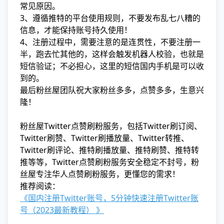
常见原因。
3、遵循推特的平台使用规则，不要发布乱七八糟的
信息，才能保持账号持久使用！
4、注册过程中，需要注意的是连贯性，不要注册一
半，跑去忙其他的，这样会触发机器人校验，也就是
短信验证；不必担心，这里的短信国内手机是可以收
到的。
最后粉丝屋团队祝大家粉丝多多，点赞多多，生意兴
隆！
粉丝屋Twitter点赞刷粉服务，包括Twitter刷订阅、
Twitter刷赞、Twitter刷播放量、Twitter转推、
Twitter刷评论、推特刷播放量、推特刷赞、推特转
推等等，Twitter点赞刷粉服务安全稳定不封号，粉
丝屋专注华人点赞刷粉服务，更懂您的需求！
推荐阅读：
《国内注册Twitter账号，5分钟快速注册Twitter账
号（2023最新教程） 》