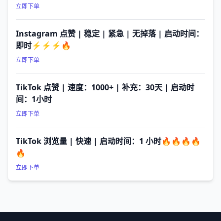
立即下单
Instagram 点赞 | 稳定 | 紧急 | 无掉落 | 启动时间：
即时⚡⚡⚡🔥
立即下单
TikTok 点赞 | 速度：1000+ | 补充：30天 | 启动时
间：1小时
立即下单
TikTok 浏览量 | 快速 | 启动时间：1 小时🔥🔥🔥🔥
🔥
立即下单