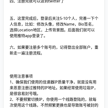
四、注册完就可以进到twitter了
五、这里完成后，登录后关注5-10个人，完善一下个
人信息，比如：修改头像，修改Name，Bio签名，
选择Location地区，上传背景图。后面我们就可以
使用推特app登录了。
六、如果要注册多个账号的，记得登出全部账户，重
新走一遍注册流程。
使用注意事项
1、确保我们使用的佳速器IP质量干净，就是没有用
来恶意注册过推特的IP地址。如果经常使用垃圾IP，
是很容易封号哦。
2、不要频繁切换IP，你使用一个线路登陆的，就每
次使用这个线路，不然频繁更换也是导致账号被封的