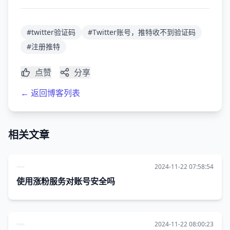
#twitter验证码
#Twitter账号，推特收不到验证码
#注册推特
点赞
分享
← 返回博客列表
相关文章
2024-11-22 07:58:54
使用涨粉服务对账号安全吗
2024-11-22 08:00:23