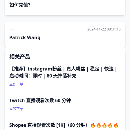
如何充值？
2024-11-22 08:01:15
Patrick Wang
相关产品
【推荐】instagram粉丝 | 真人粉丝 | 稳定 | 快速 |
启动时间：即时 | 60 天掉落补充
立即下单
Twitch 直播观看次数 60 分钟
立即下单
Shopee 直播观看次数 [1K]（60 分钟）🔥🔥🔥🔥🔥