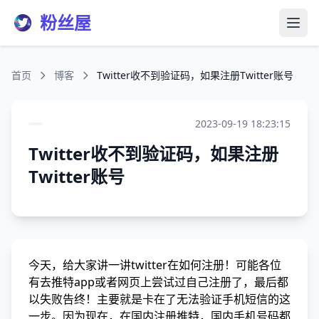
粉丝屋
打开
首页
博客
Twitter收不到验证码，如果注册Twitter账号
2023-09-19 18:23:15
Twitter收不到验证码，如果注册
Twitter账号
今天，给大家讲一讲twitter在如何注册！可能各位
有去推特app或者网页上尝试过自己注册了，最后都
以失败告终！主要就是卡在了无法验证手机短信的这
一步。因为现在，在国内注册推特，国内手机号码都