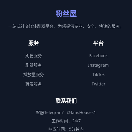
粉丝屋
一站式社交媒体刷粉平台，为您提供专业、安全、快速的服务。
服务
平台
刷粉服务
Facebook
刷赞服务
Instagram
播放量服务
TikTok
转发服务
Twitter
联系我们
客服Telegram：
@fansHouses1
工作时间：24/7
响应时间：5分钟内