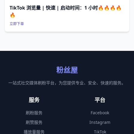
TikTok 浏览量 | 快速 | 启动时间：1 小时🔥🔥🔥🔥
🔥
立即下单
粉丝屋
一站式社交媒体刷粉平台，为您提供专业、安全、快速的服务。
服务
平台
刷粉服务
Facebook
刷赞服务
Instagram
播放量服务
TikTok