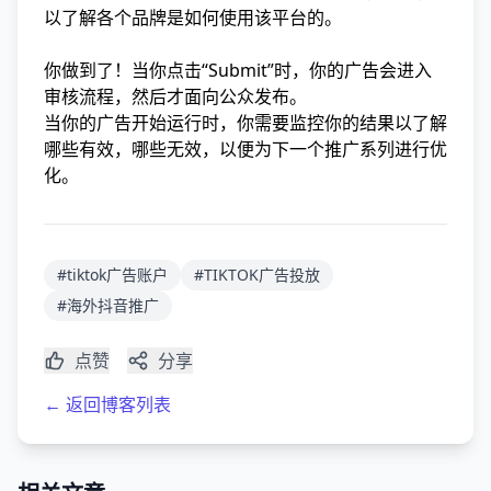
以了解各个品牌是如何使用该平台的。
你做到了！当你点击“Submit”时，你的广告会进入
审核流程，然后才面向公众发布。
当你的广告开始运行时，你需要监控你的结果以了解
哪些有效，哪些无效，以便为下一个推广系列进行优
化。
#tiktok广告账户
#TIKTOK广告投放
#海外抖音推广
点赞
分享
← 返回博客列表