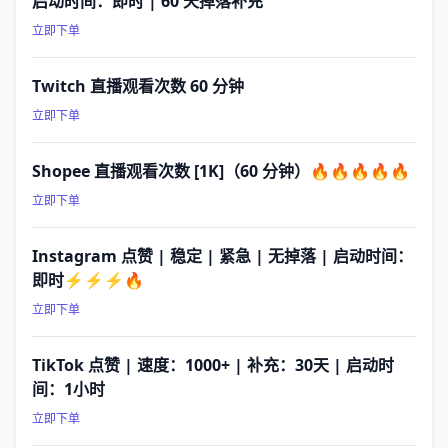
启动时间：即时 | 60 天掉落补充
立即下单
Twitch 直播观看次数 60 分钟
立即下单
Shopee 直播观看次数 [1K]（60 分钟）🔥🔥🔥🔥🔥
立即下单
Instagram 点赞 | 稳定 | 紧急 | 无掉落 | 启动时间：
即时⚡⚡⚡🔥
立即下单
TikTok 点赞 | 速度：1000+ | 补充：30天 | 启动时
间：1小时
立即下单