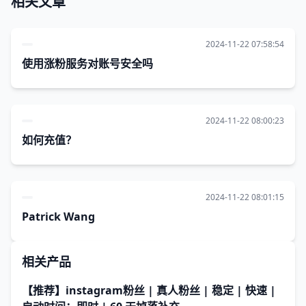
相关文章
2024-11-22 07:58:54
使用涨粉服务对账号安全吗
2024-11-22 08:00:23
如何充值？
2024-11-22 08:01:15
Patrick Wang
相关产品
【推荐】instagram粉丝 | 真人粉丝 | 稳定 | 快速 |