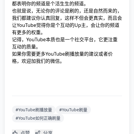
都表明你的频道是个活生生的频道。
也就是说，无论你的评论是刷的，还是自然而来的，
我们都建议你认真回复，这样不但会更真实，而且会
让YouTube觉得你是个互动的Up主，会让你的频道
有更多的权重。
记得，YouTube本质也是一个社交平台，它更注重
互动的质量。
如果你需要更多YouTube刷播放量的建议或者价
格，欢迎加我们的微信。
#YouTube刷播放量
#YouTube刷量
#YouTube如何正确刷量
点赞
分享