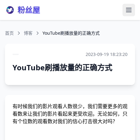
粉丝屋
打开
首页
博客
YouTube刷播放量的正确方式
2023-09-19 18:23:20
YouTube刷播放量的正确方式
有时候我们的影片观看人数很少，我们需要更多的观
看数来让我们的影片看起来更受欢迎。无论如何，只
有个位数的观看数对我们的信心打击很大对吗？