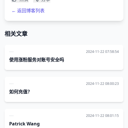
← 返回博客列表
相关文章
2024-11-22 07:58:54
使用涨粉服务对账号安全吗
2024-11-22 08:00:23
如何充值？
2024-11-22 08:01:15
Patrick Wang