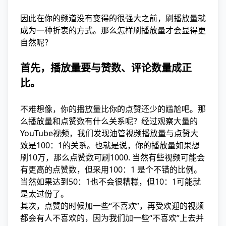
因此在你的频道没有变得的很强大之前，刷播放量就
成为一种折衷的方式。那么怎样刷播放量才会显得更
自然呢？
首先，播放量要与赞数、评论数量成正
比。
不难想像，你的播放量比你的点赞还少的尴尬吧。那
么播放量和点赞数有什么关系呢？经过观察大量的
YouTube视频，我们发现油管视频播放量与点赞大
致是100：1的关系。也就是说，你的播放量如果想
刷10万，那么点赞数可刷1000. 当然有些视频可能会
有更高的点赞数，但采用100：1 是个不错的比例。
当然如果达到50：1也不会很糟糕，但10：1可能就
是太过份了。
其次，点赞的时候加一些“不喜欢”，再受欢迎的视频
都会有人不喜欢的，因为我们加一些“不喜欢”上去并