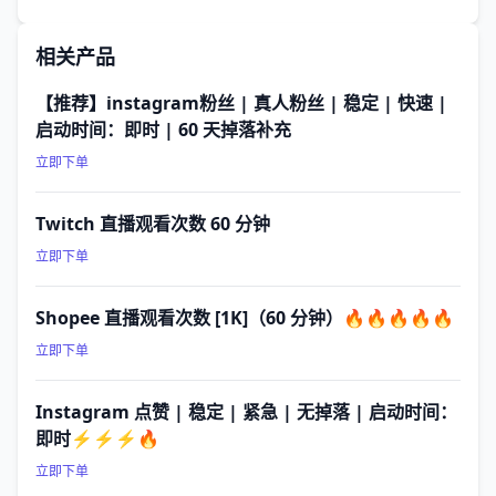
相关产品
【推荐】instagram粉丝 | 真人粉丝 | 稳定 | 快速 |
启动时间：即时 | 60 天掉落补充
立即下单
Twitch 直播观看次数 60 分钟
立即下单
Shopee 直播观看次数 [1K]（60 分钟）🔥🔥🔥🔥🔥
立即下单
Instagram 点赞 | 稳定 | 紧急 | 无掉落 | 启动时间：
即时⚡⚡⚡🔥
立即下单