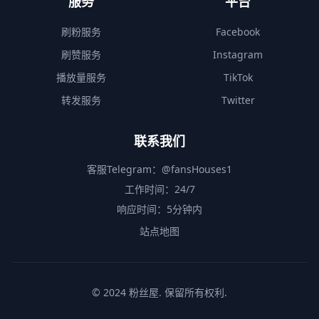
服务
平台
刷粉服务
Facebook
刷赞服务
Instagram
播放量服务
TikTok
转发服务
Twitter
联系我们
客服Telegram：
@fansHouses1
工作时间：24/7
响应时间：5分钟内
站点地图
© 2024 粉丝屋. 保留所有权利.