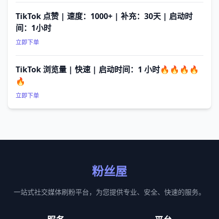
TikTok 点赞 | 速度：1000+ | 补充：30天 | 启动时
间：1小时
立即下单
TikTok 浏览量 | 快速 | 启动时间：1 小时🔥🔥🔥🔥
🔥
立即下单
粉丝屋
一站式社交媒体刷粉平台，为您提供专业、安全、快速的服务。