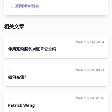
← 返回博客列表
相关文章
2024-11-22 07:58:54
使用涨粉服务对账号安全吗
2024-11-22 08:00:23
如何充值？
2024-11-22 08:01:15
Patrick Wang