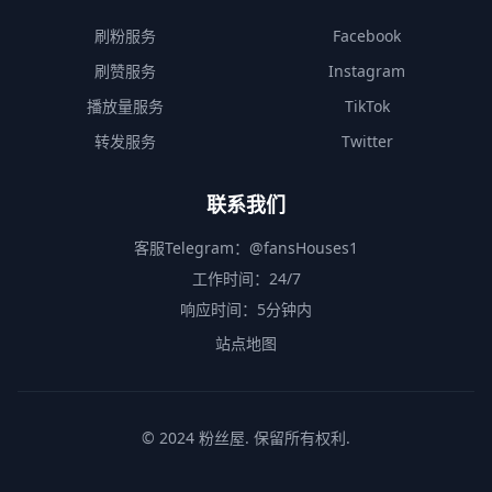
刷粉服务
Facebook
刷赞服务
Instagram
播放量服务
TikTok
转发服务
Twitter
联系我们
客服Telegram：
@fansHouses1
工作时间：24/7
响应时间：5分钟内
站点地图
© 2024 粉丝屋. 保留所有权利.