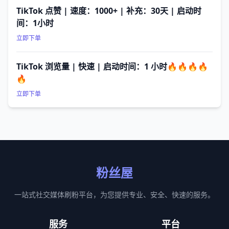
TikTok 点赞 | 速度：1000+ | 补充：30天 | 启动时
间：1小时
立即下单
TikTok 浏览量 | 快速 | 启动时间：1 小时🔥🔥🔥🔥
🔥
立即下单
粉丝屋
一站式社交媒体刷粉平台，为您提供专业、安全、快速的服务。
服务
平台