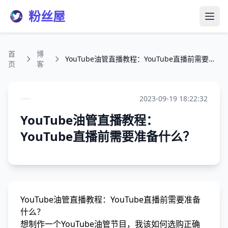
粉丝屋
打开
首
博
YouTube油管直播教程：YouTube直播前需要准备什么？
页
客
2023-09-19 18:22:32
YouTube油管直播教程：
YouTube直播前需要准备什么？
YouTube油管直播教程：YouTube直播前需要准备
什么？
想制作一个YouTube油管节目，我该如何选购正确