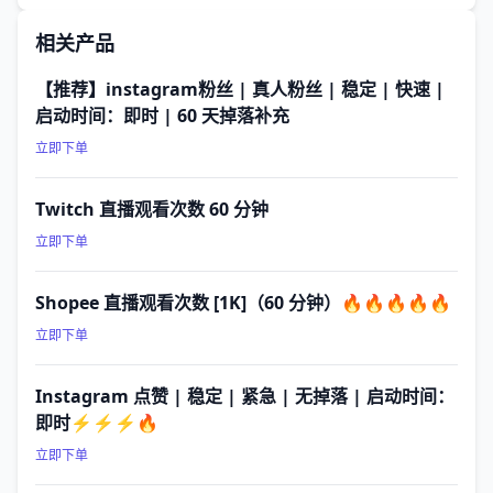
相关产品
【推荐】instagram粉丝 | 真人粉丝 | 稳定 | 快速 |
启动时间：即时 | 60 天掉落补充
立即下单
Twitch 直播观看次数 60 分钟
立即下单
Shopee 直播观看次数 [1K]（60 分钟）🔥🔥🔥🔥🔥
立即下单
Instagram 点赞 | 稳定 | 紧急 | 无掉落 | 启动时间：
即时⚡⚡⚡🔥
立即下单