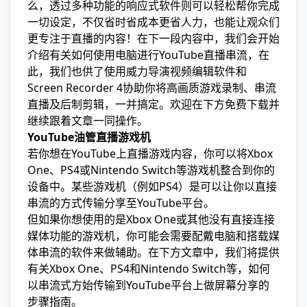
么，透过多种功能的响应式软件则可以轻松帮你完成
一切设定，不仅省时省成本更省人力，也能让观众们
更专注于直播的内容！在下一段内容中，我们会开始
介绍有关如何使用电脑进行YouTube直播串流，在
此，我们也供了使用威力导演视频编辑软件和
Screen Recorder 4协助你将高画质游戏录制、串流
直播及后制剪辑，一并搞定。欢迎在下方免费下载并
继续跟着文章一同操作。
YouTube油管直播游戏机
若你想在YouTube上直播游戏内容，你可以将Xbox
One、PS4或Nintendo Switch等游戏机整合到你的
设备中。某些游戏机（例如PS4）是可以让你以直接
串流的方式传输分享至YouTube平台。
但如果你想使用的是Xbox One或其他没有直接连接
媒体功能的游戏机，你可能会需要配戴电脑和搭载媒
体串流的软件来做辅助。在下方文章中，我们将提供
有关Xbox One、PS4和Nintendo Switch等，如何
以串流式方始传输到YouTube平台上做屏幕分享的
步骤指南。