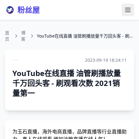
粉丝屋
打开
首
博
YouTube在线直播 油管刷播放量千万回头客 - 刷观看次数 2021销量第一
页
客
2023-09-19 18:24:11
YouTube在线直播 油管刷播放量
千万回头客 - 刷观看次数 2021销
量第一
为玉石直播，海外电商直播，品牌直播等行业直播助