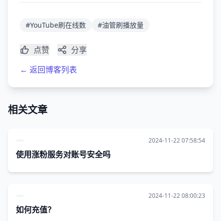
#YouTube刷在线数
#油管刷播放量
点赞
分享
← 返回博客列表
相关文章
2024-11-22 07:58:54
使用涨粉服务对账号安全吗
2024-11-22 08:00:23
如何充值？