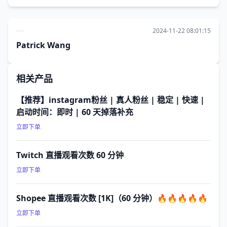
2024-11-22 08:01:15
Patrick Wang
相关产品
【推荐】instagram粉丝 | 真人粉丝 | 稳定 | 快速 |
启动时间：即时 | 60 天掉落补充
立即下单
Twitch 直播观看次数 60 分钟
立即下单
Shopee 直播观看次数 [1K]（60 分钟）🔥🔥🔥🔥🔥
立即下单