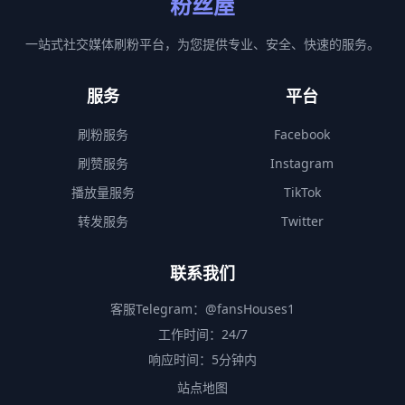
粉丝屋
一站式社交媒体刷粉平台，为您提供专业、安全、快速的服务。
服务
平台
刷粉服务
Facebook
刷赞服务
Instagram
播放量服务
TikTok
转发服务
Twitter
联系我们
客服Telegram：
@fansHouses1
工作时间：24/7
响应时间：5分钟内
站点地图