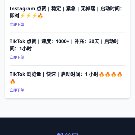
Instagram 点赞 | 稳定 | 紧急 | 无掉落 | 启动时间：
即时⚡⚡⚡🔥
立即下单
TikTok 点赞 | 速度：1000+ | 补充：30天 | 启动时
间：1小时
立即下单
TikTok 浏览量 | 快速 | 启动时间：1 小时🔥🔥🔥🔥
🔥
立即下单