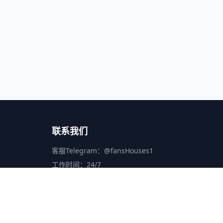
联系我们
客服Telegram：
@fansHouses1
工作时间：24/7
响应时间：5分钟内
站点地图