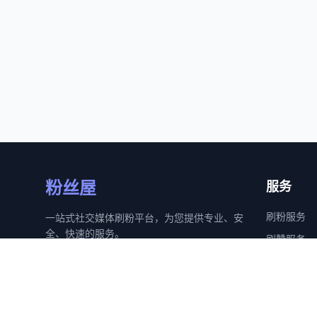
粉丝屋
服务
刷粉服务
一站式社交媒体刷粉平台，为您提供专业、安
全、快速的服务。
刷赞服务
播放量服务
转发服务