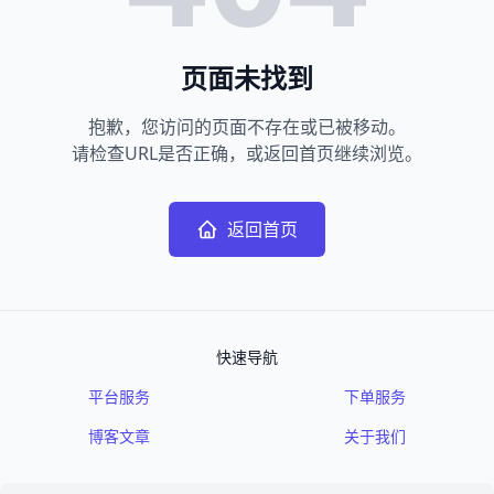
页面未找到
抱歉，您访问的页面不存在或已被移动。
请检查URL是否正确，或返回首页继续浏览。
返回首页
快速导航
平台服务
下单服务
博客文章
关于我们