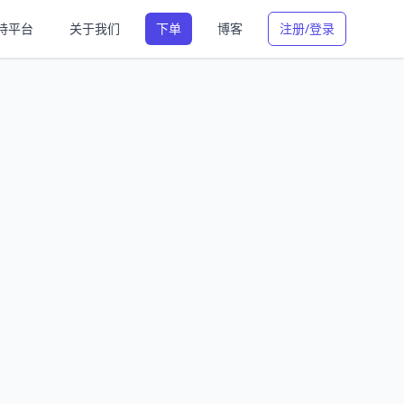
持平台
关于我们
下单
博客
注册/登录