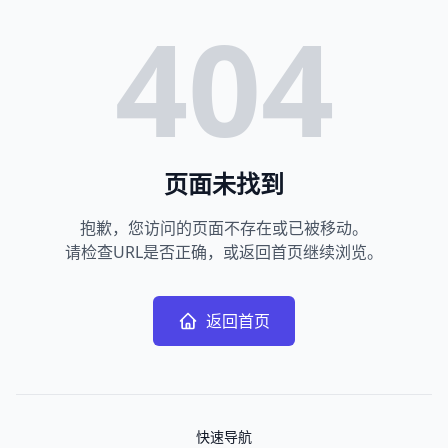
404
页面未找到
抱歉，您访问的页面不存在或已被移动。
请检查URL是否正确，或返回首页继续浏览。
返回首页
快速导航