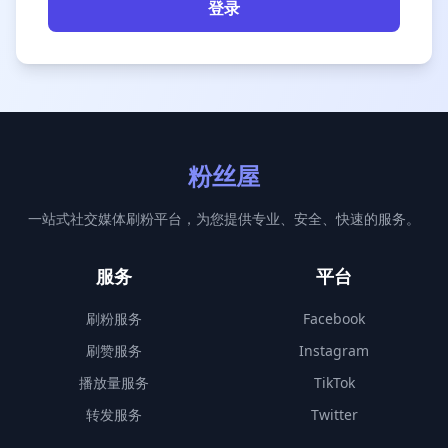
登录
粉丝屋
一站式社交媒体刷粉平台，为您提供专业、安全、快速的服务。
服务
平台
刷粉服务
Facebook
刷赞服务
Instagram
播放量服务
TikTok
转发服务
Twitter