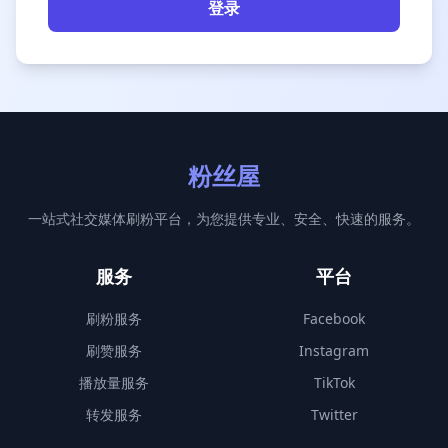
登录
粉丝屋
一站式社交媒体刷粉平台，为您提供专业、安全、快速的服务。
服务
平台
刷粉服务
Facebook
刷赞服务
Instagram
播放量服务
TikTok
转发服务
Twitter