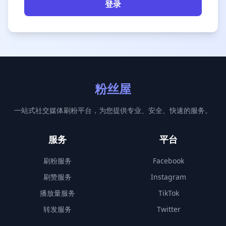
登录
粉丝屋
一站式社交媒体刷粉平台，为您提供专业、安全、快速的服务。
服务
平台
刷粉服务
Facebook
刷赞服务
Instagram
播放量服务
TikTok
转发服务
Twitter