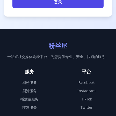
登录
粉丝屋
一站式社交媒体刷粉平台，为您提供专业、安全、快速的服务。
服务
平台
刷粉服务
Facebook
刷赞服务
Instagram
播放量服务
TikTok
转发服务
Twitter