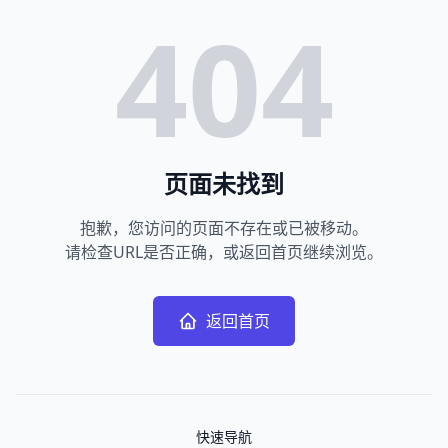
404
页面未找到
抱歉，您访问的页面不存在或已被移动。
请检查URL是否正确，或返回首页继续浏览。
返回首页
快速导航