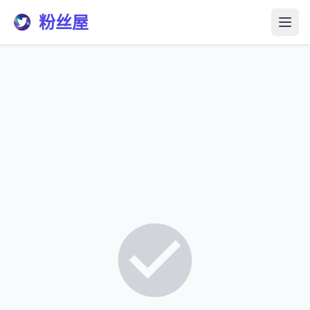
粉丝屋
打开