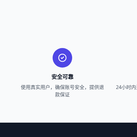
安全可靠
使用真实用户，确保账号安全，提供退
24小时
款保证