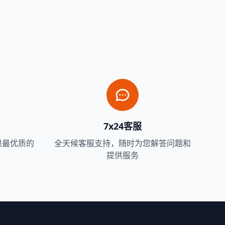
7x24客服
供最优质的
全天候客服支持，随时为您解答问题和
提供服务