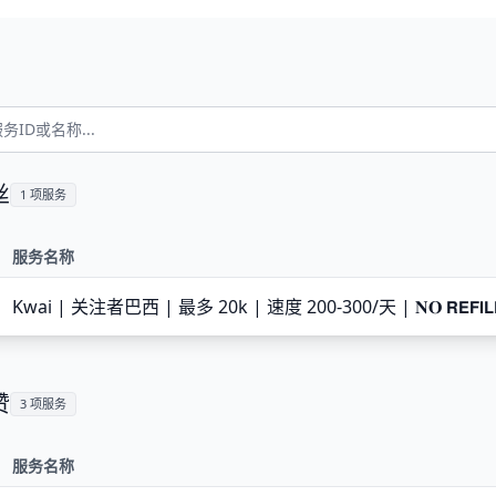
丝
1 项服务
服务名称
Kwai | 关注者巴西 | 最多 20k | 速度 200-300/天 | 𝐍𝐎 𝗥𝗘𝗙𝗜𝗟
赞
3 项服务
服务名称