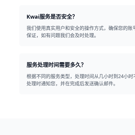
Kwai服务是否安全？
我们使用真实用户和安全的操作方式，确保您的账
保证，如有问题我们会及时处理。
服务处理时间需要多久？
根据不同的服务类型，处理时间从几小时到24小时
处理时通知您，并在完成后发送确认邮件。