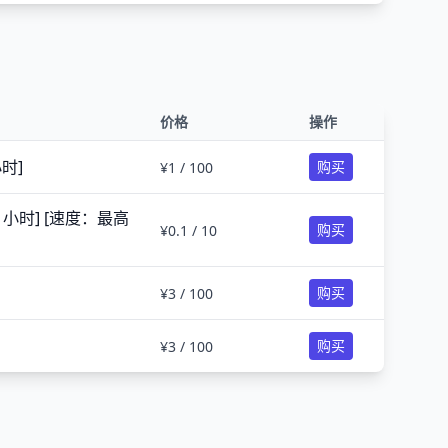
价格
操作
小时]
购买
¥1 / 100
 1 小时] [速度：最高
购买
¥0.1 / 10
）
购买
¥3 / 100
购买
¥3 / 100