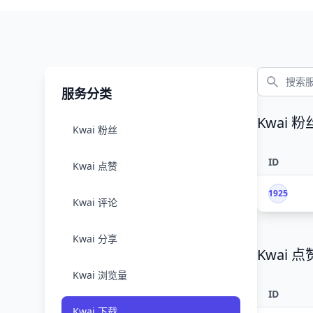
服务分类
Kwai 粉
Kwai 粉丝
ID
Kwai 点赞
1925
Kwai 评论
Kwai 分享
Kwai 点
Kwai 浏览量
ID
Kwai 下载