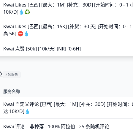
Kwai Likes [巴西] [最大：1M] [补充：30D] [开始时间：0 - 
10K/D]💧♻️
Kwai Likes [巴西] [最高：15K] [补货：30 天] [开始时间：0 
高 5K] ⛔️💧
Kwai 点赞 [50k] [10k/天] [NR] [0-6H]
论
2 项服务
服务名称
Kwai 自定义评论 [巴西] [最大：1M] [补充：30D] [开始时间：0
达 10K/D]💧
Kwai 评论 | 非掉落 - 100% 阿拉伯 - 25 条随机评论