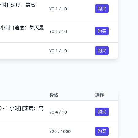
1 小时] [速度：最高
购买
¥0.1 / 10
- 1 小时] [速度：每天最
购买
¥0.1 / 10
购买
¥0.1 / 10
价格
操作
 - 1 小时] [速度：高
购买
¥0.4 / 10
购买
¥20 / 1000