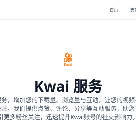
首页
支
Kwai 服务
i服务，增加您的下载量、浏览量与互动，让您的视频在
关注。我们提供点赞、评论、分享等互动服务，助您
引更多粉丝关注，迅速提升Kwai账号的社交影响力