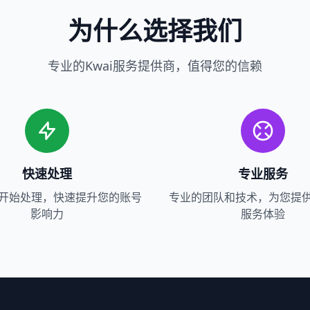
为什么选择我们
专业的Kwai服务提供商，值得您的信赖
快速处理
专业服务
内开始处理，快速提升您的账号
专业的团队和技术，为您提
影响力
服务体验