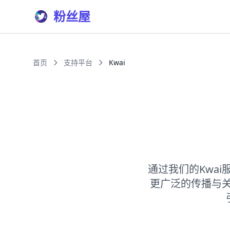
粉丝屋
首页
支持平台
Kwai
通过我们的Kwa
更广泛的传播与