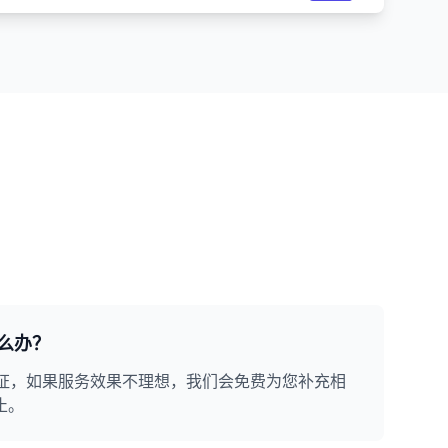
么办？
保证，如果服务效果不理想，我们会免费为您补充相
止。