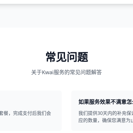
常见问题
关于Kwai服务的常见问题解答
如果服务效果不满意怎
务套餐，完成支付后我们会
我们提供30天内的补充
应的数量，确保您满意为