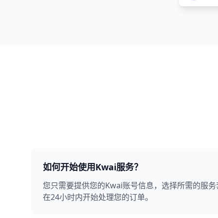
如何开始使用Kwai服务？
您只需要提供您的Kwai账号信息，选择所需的服
在24小时内开始处理您的订单。