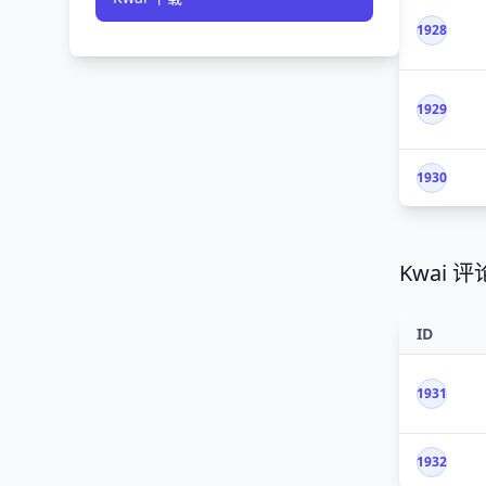
1928
1929
1930
Kwai 评
ID
1931
1932