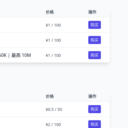
价格
操作
购买
¥1 / 100
购买
¥1 / 100
0K | 最高 10M
购买
¥1 / 100
价格
操作
购买
¥0.5 / 50
购买
¥2 / 100