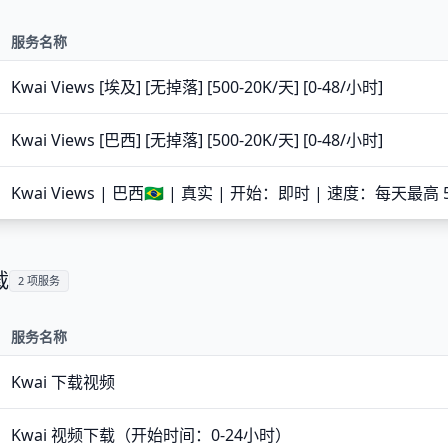
服务名称
Kwai Views [埃及] [无掉落] [500-20K/天] [0-48/小时]
Kwai Views [巴西] [无掉落] [500-20K/天] [0-48/小时]
Kwai Views | 巴西🇧🇷 | 真实 | 开始：即时 | 速度：每天最高 5
载
2 项服务
服务名称
Kwai 下载视频
Kwai 视频下载（开始时间：0-24小时）