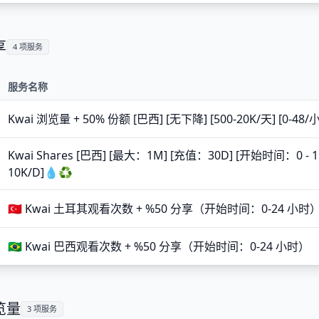
享
4 项服务
服务名称
Kwai 浏览量 + 50% 份额 [巴西] [无下降] [500-20K/天] [0-48/
Kwai Shares [巴西] [最大：1M] [充值：30D] [开始时间：0 -
10K/D]💧♻️
🇹🇷 Kwai 土耳其观看次数 + %50 分享（开始时间：0-24 小时
🇧🇷 Kwai 巴西观看次数 + %50 分享（开始时间：0-24 小时）
浏览量
3 项服务