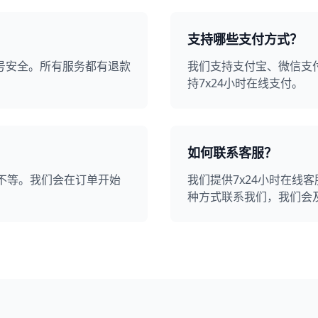
支持哪些支付方式？
号安全。所有服务都有退款
我们支持支付宝、微信支
持7x24小时在线支付。
如何联系客服？
不等。我们会在订单开始
我们提供7x24小时在线
种方式联系我们，我们会