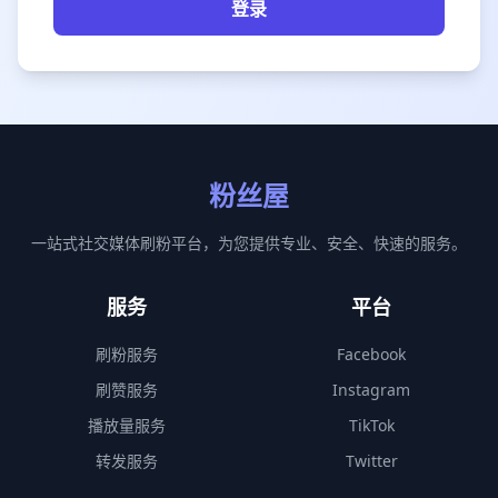
登录
粉丝屋
一站式社交媒体刷粉平台，为您提供专业、安全、快速的服务。
服务
平台
刷粉服务
Facebook
刷赞服务
Instagram
播放量服务
TikTok
转发服务
Twitter