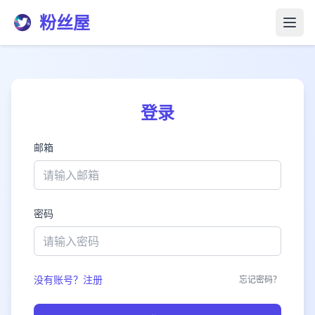
粉丝屋
打开
登录
邮箱
密码
没有账号？注册
忘记密码？